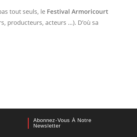
as tout seuls, le
Festival Armoricourt
s, producteurs, acteurs …). D’où sa
Abonnez-Vous À Notre
Newsletter