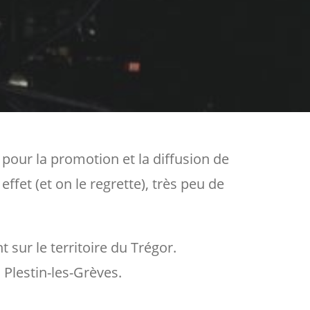
pour la promotion et la diffusion de
ffet (et on le regrette), très peu de
sur le territoire du Trégor.
 Plestin-les-Grèves.