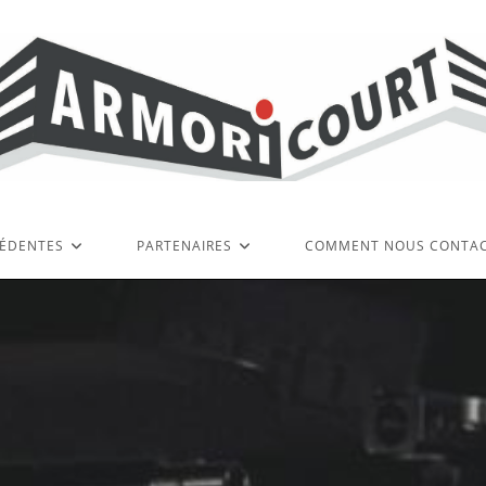
CÉDENTES
PARTENAIRES
COMMENT NOUS CONTA