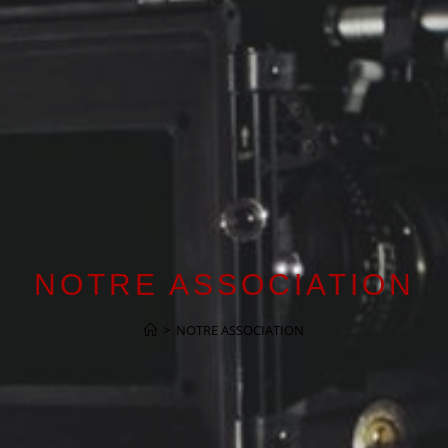
NOTRE ASSOCIATION
>
NOTRE ASSOCIATION