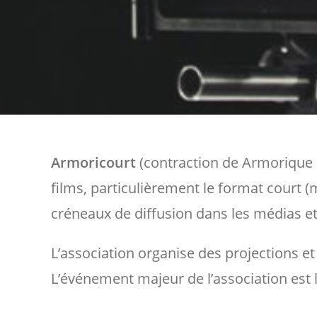
Armoricourt
(contraction de Armorique e
films, particulièrement le format court (m
créneaux de diffusion dans les médias et 
L’association organise des projections et
L’événement majeur de l’association est l