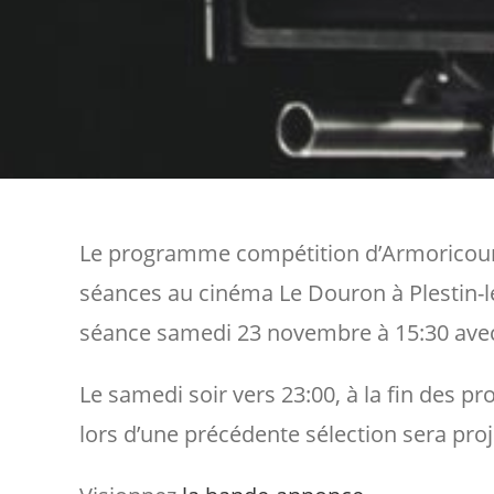
Le programme compétition d’Armoricourt
séances au cinéma Le Douron à Plestin-l
séance samedi 23 novembre à 15:30 avec 
Le samedi soir vers 23:00, à la fin des 
lors d’une précédente sélection sera proj