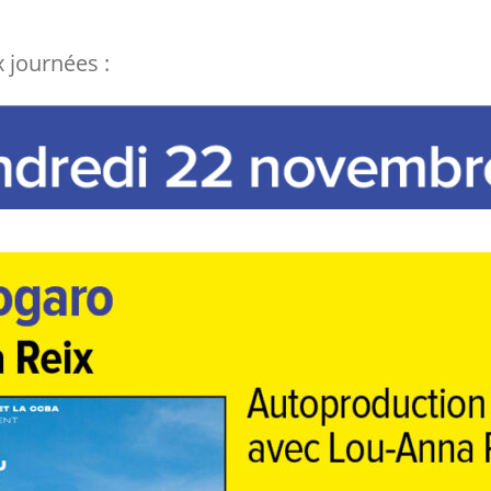
 journées :