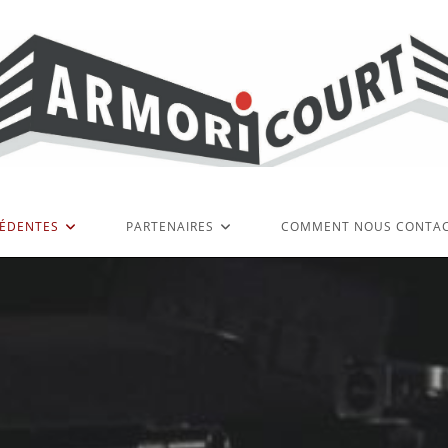
CÉDENTES
PARTENAIRES
COMMENT NOUS CONTA