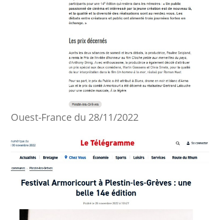
Ouest-France du 28/11/2022