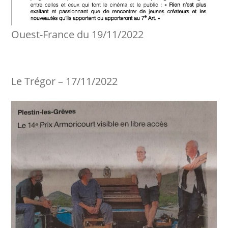
Ouest-France du 19/11/2022
Le Trégor – 17/11/2022