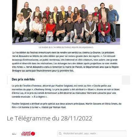
Le Télégramme du 28/11/2022