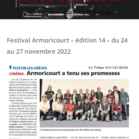
>
ÉDITION 14 – 2022
>
REVUE DE PRESSE
Festival Armoricourt – édition 14 – du 24
au 27 novembre 2022