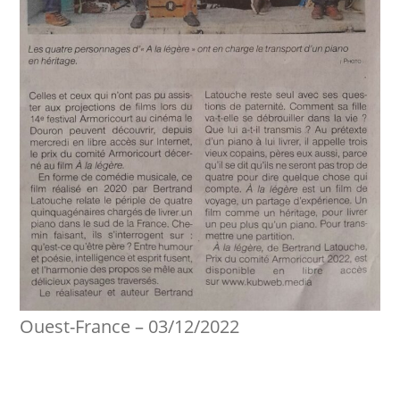
Ouest-France – 03/12/2022