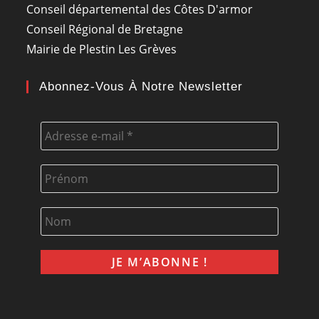
Conseil départemental des Côtes D'armor
Conseil Régional de Bretagne
Mairie de Plestin Les Grèves
Abonnez-Vous À Notre Newsletter