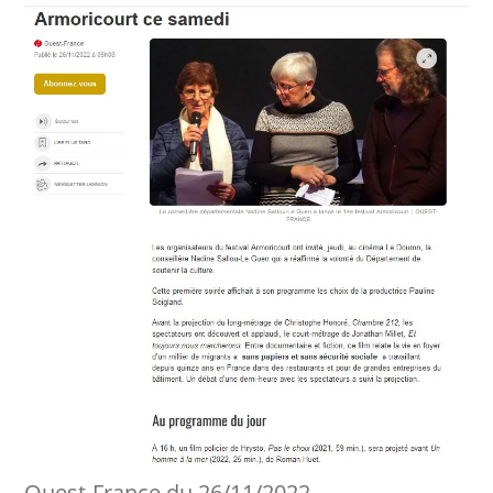
Ouest-France du 26/11/2022