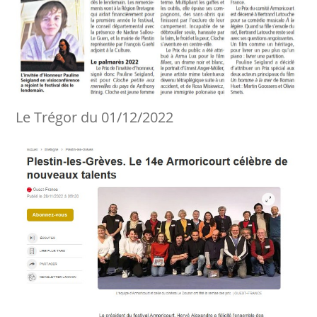
Le Trégor du 01/12/2022