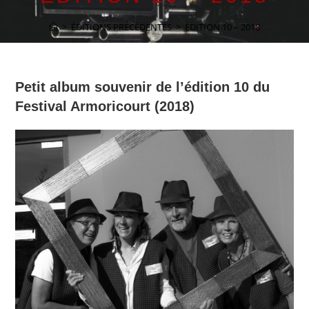
>
ÉDITIONS PRÉCÉDENTES
>
ÉDITION 10 – 2018
Petit album souvenir de l’édition 10 du
Festival Armoricourt (2018)