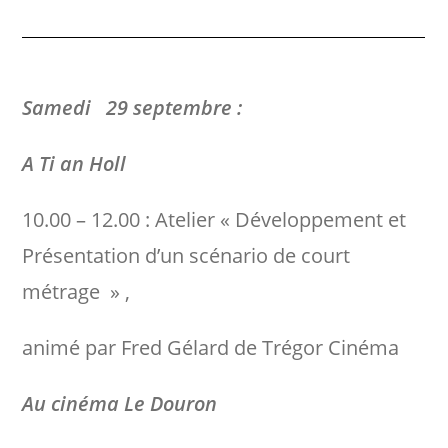
Samedi 29 septembre :
A Ti an Holl
10.00 – 12.00 : Atelier « Développement et
Présentation d’un scénario de court
métrage » ,
animé par Fred Gélard de Trégor Cinéma
Au cinéma Le Douron