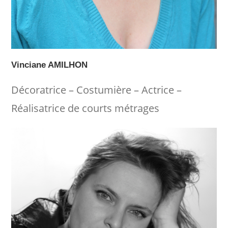
Vinciane AMILHON
Décoratrice – Costumière – Actrice –
Réalisatrice de courts métrages