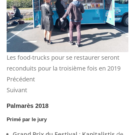
Les food-trucks pour se restaurer seront
reconduits pour la troisième fois en 2019
Précédent
Suivant
Palmarès 2018
Primé par le jury
Grand Prix du Festival
:
Kapitalistis
de