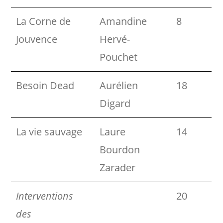
La Corne de
Amandine
8
Jouvence
Hervé-
Pouchet
Besoin Dead
Aurélien
18
Digard
La vie sauvage
Laure
14
Bourdon
Zarader
Interventions
20
des