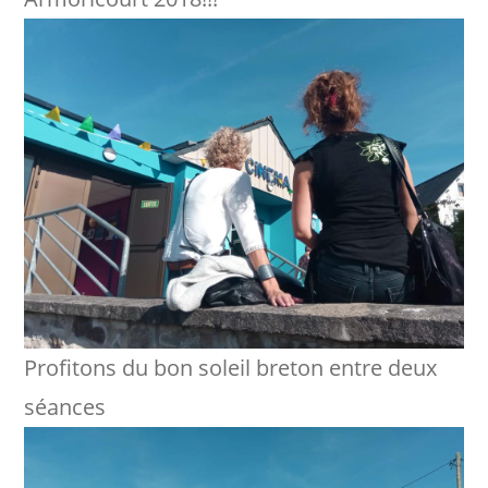
Profitons du bon soleil breton entre deux
séances