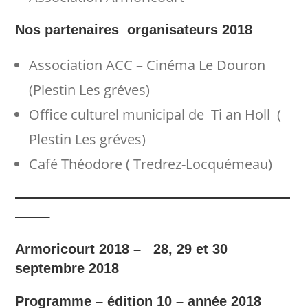
Nos partenaires organisateurs 2018
Association ACC – Cinéma Le Douron
(Plestin Les gréves)
Office culturel municipal de Ti an Holl (
Plestin Les gréves)
Café Théodore ( Tredrez-Locquémeau)
————————————————————
——–
Armoricourt 2018 – 28, 29 et 30
septembre 2018
Programme – édition 10 – année 2018