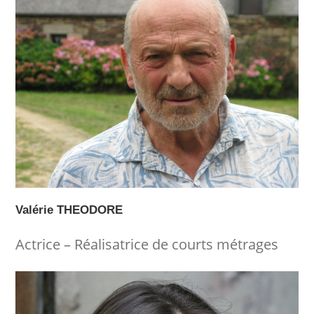
Valérie THEODORE
Actrice – Réalisatrice de courts métrages