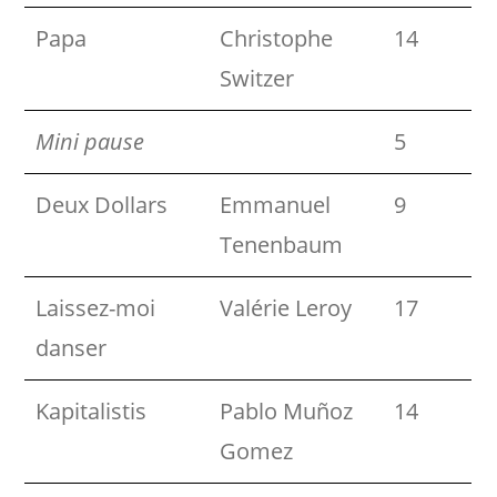
Papa
Christophe
14
Switzer
Mini pause
5
Deux Dollars
Emmanuel
9
Tenenbaum
Laissez-moi
Valérie Leroy
17
danser
Kapitalistis
Pablo Muñoz
14
Gomez