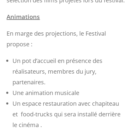
sélection des films projetés lors du festival.
Animations
En marge des projections, le Festival
propose :
Un pot d’accueil en présence des
réalisateurs, membres du jury,
partenaires.
Une animation musicale
Un espace restauration avec chapiteau
et food-trucks qui sera installé derrière
le cinéma .