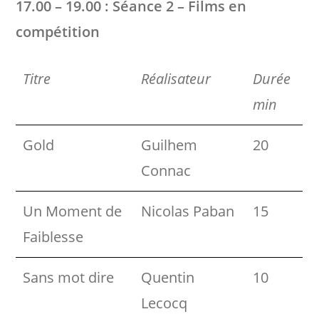
17.00 – 19.00 : Séance 2 – Films en
compétition
Titre
Réalisateur
Durée
min
Gold
Guilhem
20
Connac
Un Moment de
Nicolas Paban
15
Faiblesse
Sans mot dire
Quentin
10
Lecocq