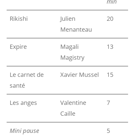
min
Rikishi
Julien
20
Menanteau
Expire
Magali
13
Magistry
Le carnet de
Xavier Mussel
15
santé
Les anges
Valentine
7
Caille
Mini pause
5