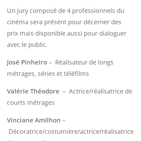
Un jury composé de 4 professionnels du
cinéma sera présent pour décerner des
prix mais disponible aussi pour dialoguer
avec le public.
José Pinheiro
– Réalisateur de longs
métrages, séries et téléfilms
Valérie Théodore
– Actrice/réalisatrice de
courts métrages
Vinciane Amilhon
–
Décoratrice/costumière/actrice/réalisatrice