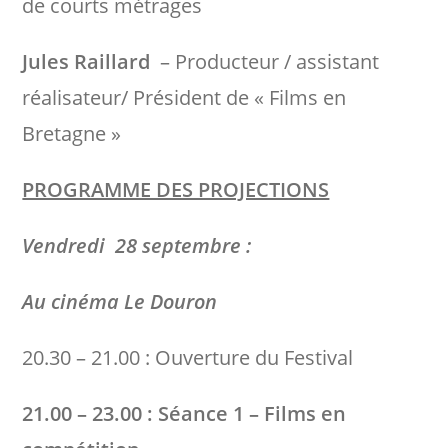
de courts métrages
Jules Raillard
– Producteur / assistant
réalisateur/ Président de « Films en
Bretagne »
PROGRAMME DES PROJECTIONS
Vendredi 28 septembre :
Au cinéma Le Douron
20.30 – 21.00 : Ouverture du Festival
21.00 – 23.00 : Séance 1 – Films en