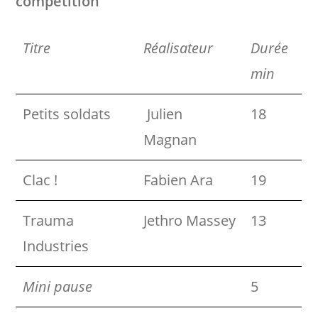
compétition
Titre
Réalisateur
Durée
min
Petits soldats
Julien
18
Magnan
Clac !
Fabien Ara
19
Trauma
Jethro Massey
13
Industries
Mini pause
5