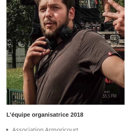
L’équipe organisatrice 2018
Association Armoricourt