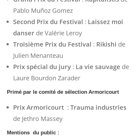
Pablo Muñoz Gomez
Second Prix du Festival
:
Laissez moi
danser
de Valérie Leroy
Troisième Prix du Festival
:
Rikishi
de
Julien Menanteau
Prix spécial du jury
:
La vie sauvage
de
Laure Bourdon Zarader
Primé par le comité de sélection Armoricourt
Prix Armoricourt
:
Trauma industries
de Jethro Massey
Mentions du public :