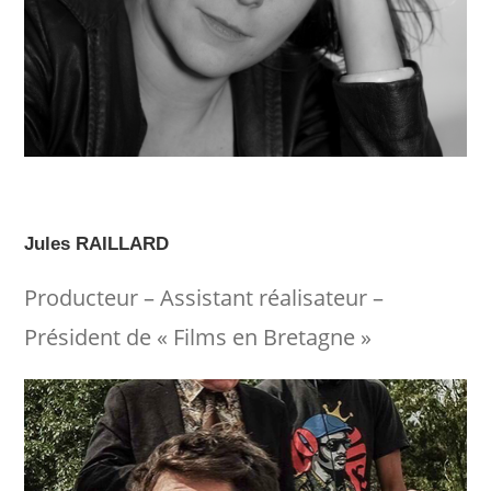
Jules RAILLARD
Producteur – Assistant réalisateur –
Président de « Films en Bretagne »