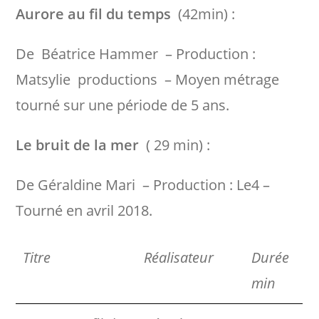
Aurore au fil du temps
(42min) :
De Béatrice Hammer – Production :
Matsylie productions – Moyen métrage
tourné sur une période de 5 ans.
Le bruit de la mer
( 29 min) :
De Géraldine Mari – Production : Le4 –
Tourné en avril 2018.
Titre
Réalisateur
Durée
min