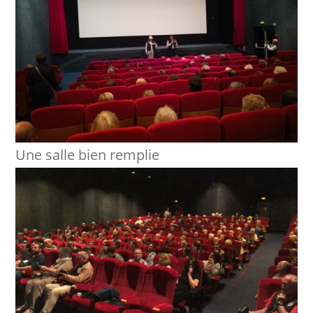
Une salle bien remplie