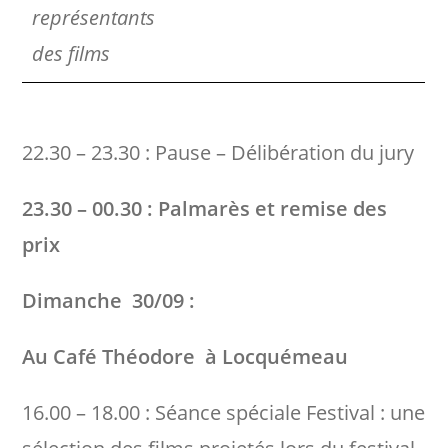
représentants
des films
22.30 – 23.30 : Pause – Délibération du jury
23.30 – 00.30 : Palmarès et remise des
prix
Dimanche 30/09 :
Au Café Théodore à Locquémeau
16.00 – 18.00 : Séance spéciale Festival : une