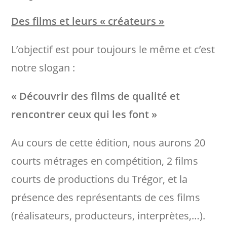
Des films et leurs « créateurs »
L’objectif est pour toujours le même et c’est
notre slogan :
« Découvrir des films de qualité et
rencontrer ceux qui les font »
Au cours de cette édition, nous aurons 20
courts métrages en compétition, 2 films
courts de productions du Trégor, et la
présence des représentants de ces films
(réalisateurs, producteurs, interprètes,…).