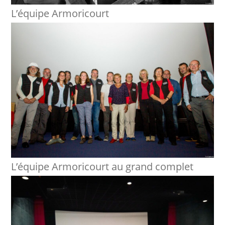
L’équipe Armoricourt
L’équipe Armoricourt au grand complet