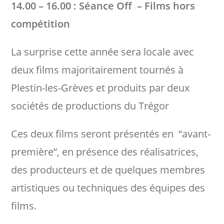
14.00 – 16.00 : Séance Off – Films hors
compétition
La surprise cette année sera locale avec
deux films majoritairement tournés à
Plestin-les-Grèves et produits par deux
sociétés de productions du Trégor
Ces deux films seront présentés en “avant-
première”, en présence des réalisatrices,
des producteurs et de quelques membres
artistiques ou techniques des équipes des
films.