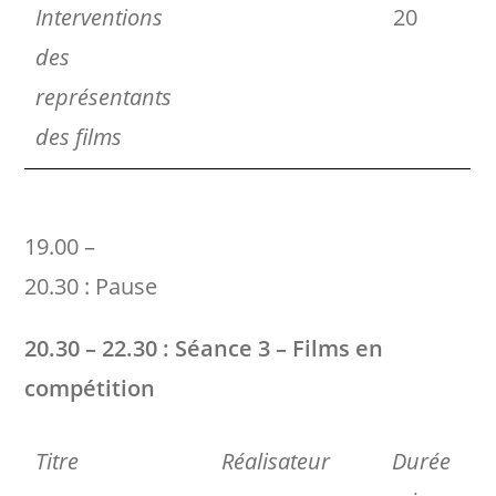
Interventions
20
des
représentants
des films
19.00 –
20.30 : Pause
20.30 – 22.30 : Séance 3 – Films en
compétition
Titre
Réalisateur
Durée