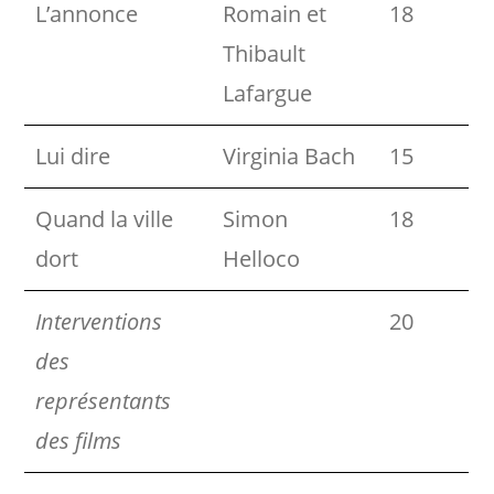
L’annonce
Romain et
18
Thibault
Lafargue
Lui dire
Virginia Bach
15
Quand la ville
Simon
18
dort
Helloco
Interventions
20
des
représentants
des films