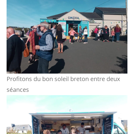
Profitons du bon soleil breton entre deux
séances