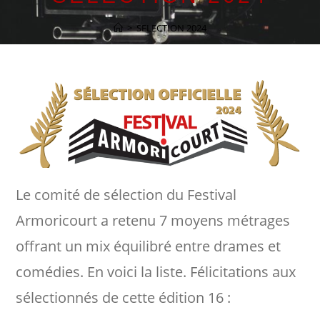
>
SELECTION 2024
Le comité de sélection du Festival
Armoricourt a retenu 7 moyens métrages
offrant un mix équilibré entre drames et
comédies. En voici la liste. Félicitations aux
sélectionnés de cette édition 16 :