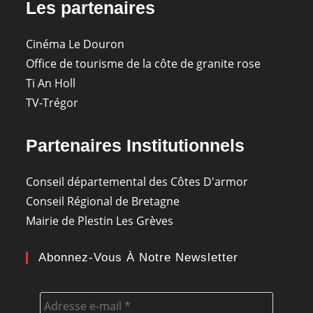
Les partenaires
Cinéma Le Douron
Office de tourisme de la côte de granite rose
Ti An Holl
TV-Trégor
Partenaires Institutionnels
Conseil départemental des Côtes D'armor
Conseil Régional de Bretagne
Mairie de Plestin Les Grèves
Abonnez-Vous À Notre Newsletter