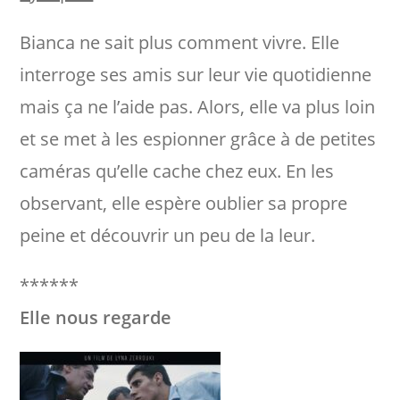
Bianca ne sait plus comment vivre. Elle
interroge ses amis sur leur vie quotidienne
mais ça ne l’aide pas. Alors, elle va plus loin
et se met à les espionner grâce à de petites
caméras qu’elle cache chez eux. En les
observant, elle espère oublier sa propre
peine et découvrir un peu de la leur.
******
Elle nous regarde