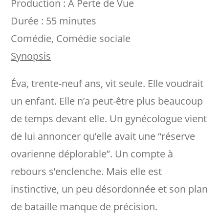
Production : À Perte de Vue
Durée : 55 minutes
Comédie, Comédie sociale
Synopsis
Éva, trente-neuf ans, vit seule. Elle voudrait
un enfant. Elle n’a peut-être plus beaucoup
de temps devant elle. Un gynécologue vient
de lui annoncer qu’elle avait une “réserve
ovarienne déplorable”. Un compte à
rebours s’enclenche. Mais elle est
instinctive, un peu désordonnée et son plan
de bataille manque de précision.