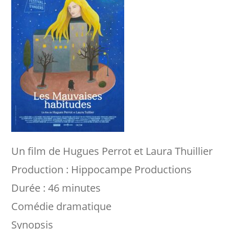
Un film de Hugues Perrot et Laura Thuillier
Production : Hippocampe Productions
Durée : 46 minutes
Comédie dramatique
Synopsis