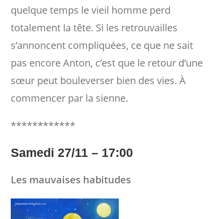
quelque temps le vieil homme perd
totalement la tête. Si les retrouvailles
s’annoncent compliquées, ce que ne sait
pas encore Anton, c’est que le retour d’une
sœur peut bouleverser bien des vies. À
commencer par la sienne.
************
Samedi 27/11 – 17:00
Les mauvaises habitudes