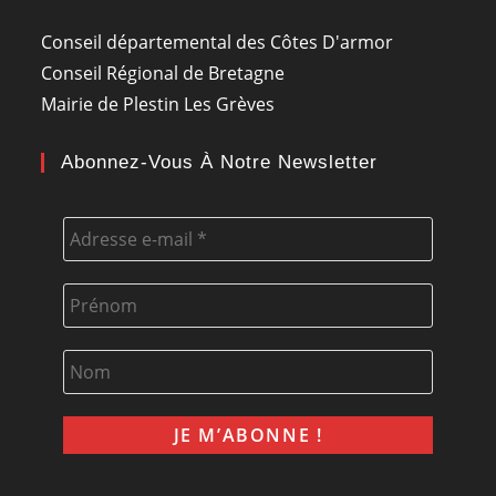
Conseil départemental des Côtes D'armor
Conseil Régional de Bretagne
Mairie de Plestin Les Grèves
Abonnez-Vous À Notre Newsletter