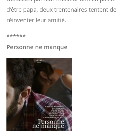
d’être papa, deux trentenaires tentent de
réinventer leur amitié.
******
Personne ne manque