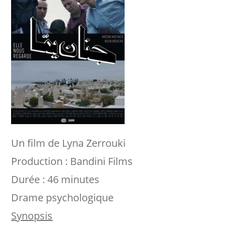
Un film de Lyna Zerrouki
Production : Bandini Films
Durée : 46 minutes
Drame psychologique
Synopsis