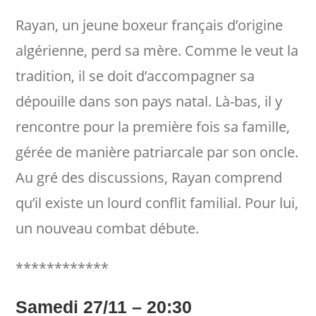
Rayan, un jeune boxeur français d’origine
algérienne, perd sa mère. Comme le veut la
tradition, il se doit d’accompagner sa
dépouille dans son pays natal. Là-bas, il y
rencontre pour la première fois sa famille,
gérée de manière patriarcale par son oncle.
Au gré des discussions, Rayan comprend
qu’il existe un lourd conflit familial. Pour lui,
un nouveau combat débute.
************
Samedi 27/11 – 20:30