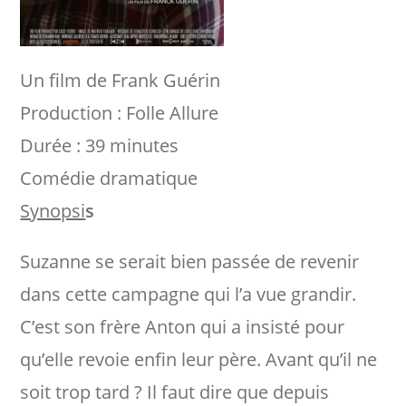
Un film de Frank Guérin
Production : Folle Allure
Durée : 39 minutes
Comédie dramatique
Synopsi
s
Suzanne se serait bien passée de revenir
dans cette campagne qui l’a vue grandir.
C’est son frère Anton qui a insisté pour
qu’elle revoie enfin leur père. Avant qu’il ne
soit trop tard ? Il faut dire que depuis