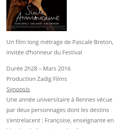
Un film long métrage de Pascale Breton,
invitée d’honneur du Festival
Durée 2h28 – Mars 2016
Production Zadig Films
Synopsis
Une année universitaire à Rennes vécue
par deux personnages dont les destins
s’entrelacent : Françoise, enseignante en