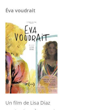
Éva voudrait
Un film de Lisa Diaz