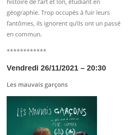
histoire de l’art et Ion, étudiant en
géographie. Trop occupés à fuir leurs
fantômes, ils ignorent qu’ils ont un passé
en commun.
************
Vendredi 26/11/2021 – 20:30
Les mauvais garçons