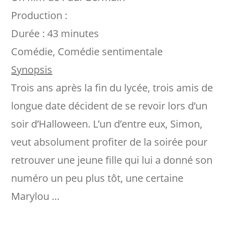
Production :
Durée : 43 minutes
Comédie, Comédie sentimentale
Synopsis
Trois ans après la fin du lycée, trois amis de
longue date décident de se revoir lors d’un
soir d’Halloween. L’un d’entre eux, Simon,
veut absolument profiter de la soirée pour
retrouver une jeune fille qui lui a donné son
numéro un peu plus tôt, une certaine
Marylou …