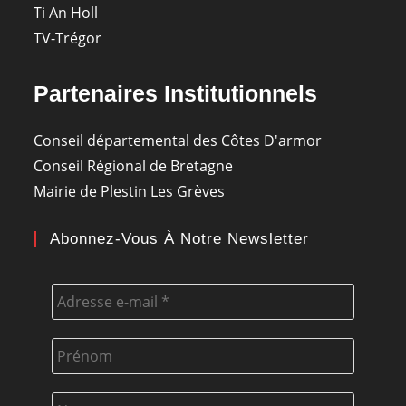
Ti An Holl
TV-Trégor
Partenaires Institutionnels
Conseil départemental des Côtes D'armor
Conseil Régional de Bretagne
Mairie de Plestin Les Grèves
Abonnez-Vous À Notre Newsletter