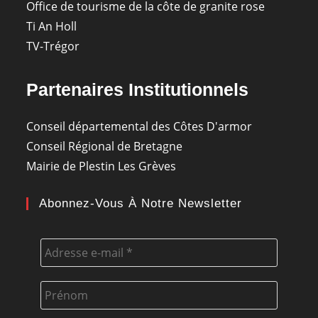
Office de tourisme de la côte de granite rose
Ti An Holl
TV-Trégor
Partenaires Institutionnels
Conseil départemental des Côtes D'armor
Conseil Régional de Bretagne
Mairie de Plestin Les Grèves
Abonnez-Vous À Notre Newsletter