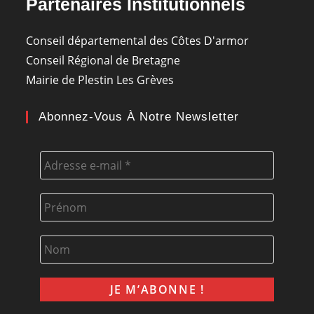
Partenaires Institutionnels
Conseil départemental des Côtes D'armor
Conseil Régional de Bretagne
Mairie de Plestin Les Grèves
Abonnez-Vous À Notre Newsletter